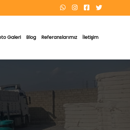
oto Galeri
Blog
Referanslarımız
İletişim