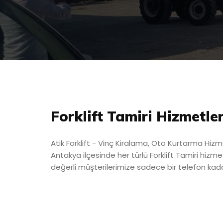
Forklift Tamiri Hizmetler
Atik Forklift - Vinç Kiralama, Oto Kurtarma Hizme
Antakya ilçesinde her türlü Forklift Tamiri hizme
değerli müşterilerimize sadece bir telefon kada