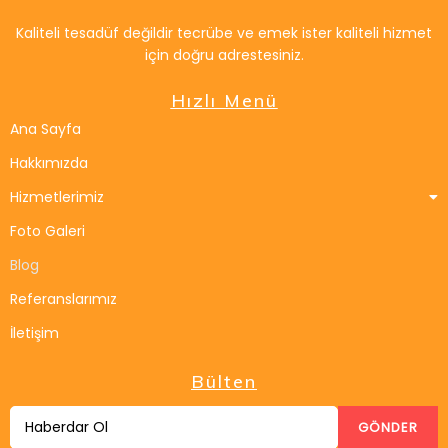
Kaliteli tesadüf değildir tecrübe ve emek ister kaliteli hizmet
için doğru adrestesiniz.
Hızlı Menü
Ana Sayfa
Hakkımızda
Hizmetlerimiz
Foto Galeri
Blog
Referanslarımız
İletişim
Bülten
GÖNDER